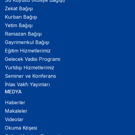
Zekat Bağışı
Kurban Bağışı
Yetim Bağışı
Ramazan Bağışı
Gayrimenkul Bağışı
Eğitim Hizmetlerimiz
Gelecek Vadisi Programı
Yurtdışı Hizmetlerimiz
Seminer ve Konferans
İhlas Vakfı Yayınları
MEDYA
Haberler
Makaleler
Videolar
Okuma Köşesi