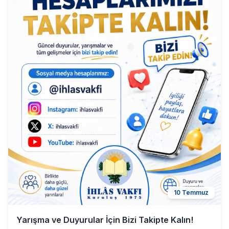
10 Temmuz
Yarışma ve Duyurular İçin Bizi Takipte Kalın!