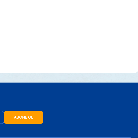
ABONE OL