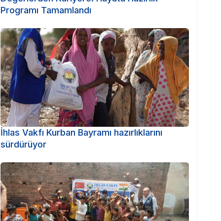
Programı Tamamlandı
İhlas Vakfı Kurban Bayramı hazırlıklarını
sürdürüyor