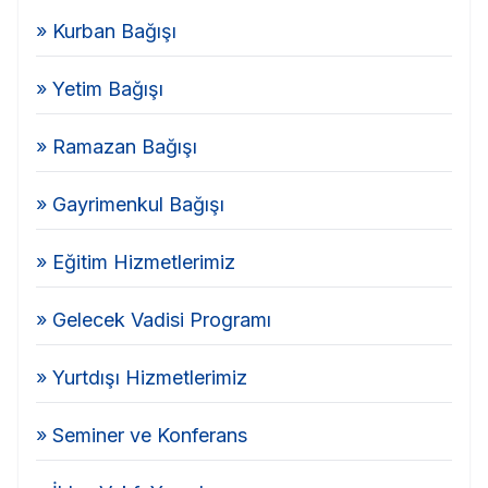
» Kurban Bağışı
» Yetim Bağışı
» Ramazan Bağışı
» Gayrimenkul Bağışı
» Eğitim Hizmetlerimiz
» Gelecek Vadisi Programı
» Yurtdışı Hizmetlerimiz
» Seminer ve Konferans