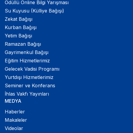
Ödüllü Online Bilgi Yarışması
Su Kuyusu (Külliye Bağışı)
Zekat Bağışı
Kurban Bağışı
Yetim Bağışı
Ramazan Bağışı
Gayrimenkul Bağışı
Eğitim Hizmetlerimiz
Gelecek Vadisi Programı
Yurtdışı Hizmetlerimiz
Seminer ve Konferans
İhlas Vakfı Yayınları
MEDYA
Haberler
Makaleler
Videolar