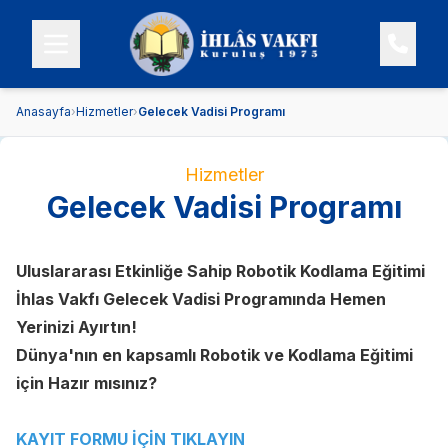
Anasayfa
›
Hizmetler
›
Gelecek Vadisi Programı
Hizmetler
Gelecek Vadisi Programı
Uluslararası Etkinliğe Sahip Robotik Kodlama Eğitimi
İhlas Vakfı Gelecek Vadisi Programında Hemen
Yerinizi Ayırtın!
Dünya'nın en kapsamlı Robotik ve Kodlama Eğitimi
için Hazır mısınız?
KAYIT FORMU İÇİN TIKLAYIN