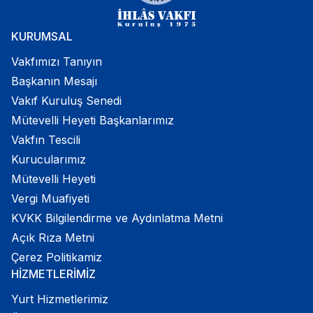
KURUMSAL
Vakfımızı Tanıyın
Başkanın Mesajı
Vakıf Kuruluş Senedi
Mütevelli Heyeti Başkanlarımız
Vakfın Tescili
Kurucularımız
Mütevelli Heyeti
Vergi Muafiyeti
KVKK Bilgilendirme ve Aydınlatma Metni
Açık Rıza Metni
Çerez Politikamiz
HİZMETLERİMİZ
Yurt Hizmetlerimiz