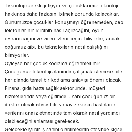
Teknoloji sürekli gelişiyor ve çocuklarımız teknoloji
hakkında daha fazlasını bilmek zorunda kalacaklar.
Günümüzde çocuklar konuşmayı öğrenemeden, cep
telefonlarının kilidinin nasıl açılacağını, oyun
oynanacağını ve video izleneceğini biliyorlar, ancak
çoğumuz gibi, bu teknolojilerin nasıl çalıştığını
bilmiyorlar.
Öyleyse her çocuk kodlama öğrenmeli mi?
Çocuğunuz teknoloji alanında çalışmak istemese bile
her alanda temel bir kodlama anlayışı önemli olacak.
Finans, gıda hatta sağlık sektöründe, müşteri
hizmetlerinde veya eğitimde... Yani çocuğunuz bir
doktor olmak istese bile yapay zekanın hastaların
verilerini analiz etmesinde tam olarak nasıl yardımcı
olabileceğini anlaması gerekecek.
Gelecekte iyi bir iş sahibi olabilmesinin ötesinde kişisel