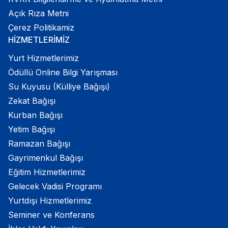
Açık Rıza Metni
Çerez Politikamiz
HİZMETLERİMİZ
Yurt Hizmetlerimiz
Ödüllü Online Bilgi Yarışması
Su Kuyusu (Külliye Bağışı)
Zekat Bağışı
Kurban Bağışı
Yetim Bağışı
Ramazan Bağışı
Gayrimenkul Bağışı
Eğitim Hizmetlerimiz
Gelecek Vadisi Programı
Yurtdışı Hizmetlerimiz
Seminer ve Konferans