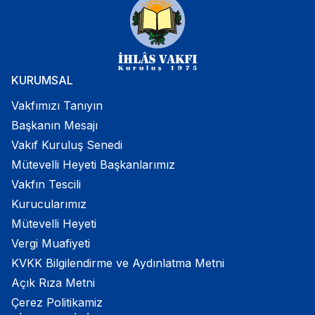
KURUMSAL
Vakfımızı Tanıyın
Başkanın Mesajı
Vakıf Kuruluş Senedi
Mütevelli Heyeti Başkanlarımız
Vakfın Tescili
Kurucularımız
Mütevelli Heyeti
Vergi Muafiyeti
KVKK Bilgilendirme ve Aydınlatma Metni
Açık Rıza Metni
Çerez Politikamiz