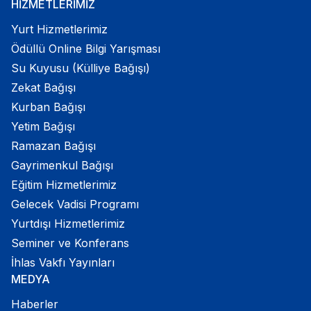
HİZMETLERİMİZ
Yurt Hizmetlerimiz
Ödüllü Online Bilgi Yarışması
Su Kuyusu (Külliye Bağışı)
Zekat Bağışı
Kurban Bağışı
Yetim Bağışı
Ramazan Bağışı
Gayrimenkul Bağışı
Eğitim Hizmetlerimiz
Gelecek Vadisi Programı
Yurtdışı Hizmetlerimiz
Seminer ve Konferans
İhlas Vakfı Yayınları
MEDYA
Haberler