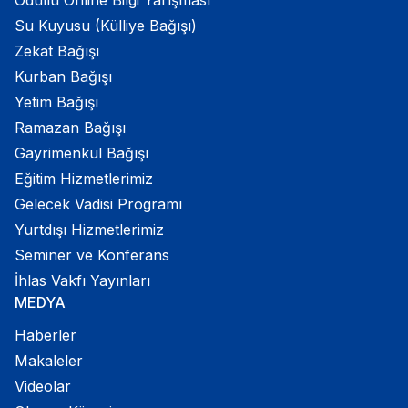
Su Kuyusu (Külliye Bağışı)
Zekat Bağışı
Kurban Bağışı
Yetim Bağışı
Ramazan Bağışı
Gayrimenkul Bağışı
Eğitim Hizmetlerimiz
Gelecek Vadisi Programı
Yurtdışı Hizmetlerimiz
Seminer ve Konferans
İhlas Vakfı Yayınları
MEDYA
Haberler
Makaleler
Videolar