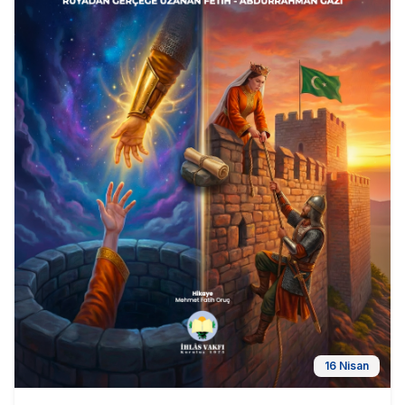
16 Nisan