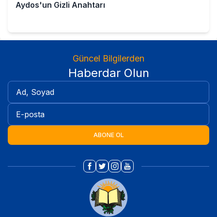
Aydos'un Gizli Anahtarı
Güncel Bilgilerden
Haberdar Olun
ABONE OL