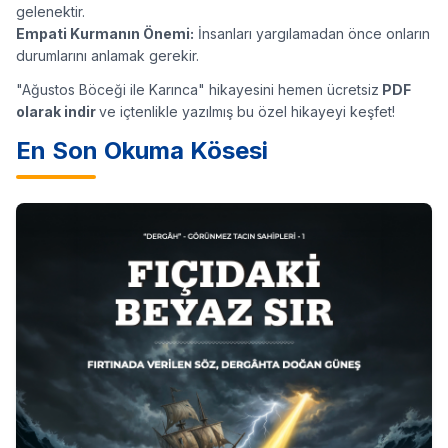
gelenektir.
Empati Kurmanın Önemi:
İnsanları yargılamadan önce onların
durumlarını anlamak gerekir.
"Ağustos Böceği ile Karınca" hikayesini hemen ücretsiz
PDF
olarak indir
ve içtenlikle yazılmış bu özel hikayeyi keşfet!
En Son Okuma Kösesi