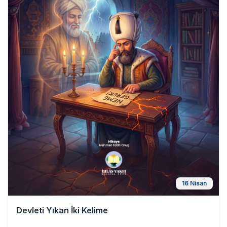
16 Nisan
Devleti Yıkan İki Kelime