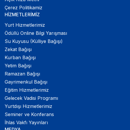
Çerez Politikamiz
HİZMETLERİMİZ
Yurt Hizmetlerimiz
Ödüllü Online Bilgi Yarışması
Su Kuyusu (Külliye Bağışı)
Zekat Bağışı
Kurban Bağışı
Yetim Bağışı
Ramazan Bağışı
Gayrimenkul Bağışı
Eğitim Hizmetlerimiz
Gelecek Vadisi Programı
Yurtdışı Hizmetlerimiz
Seminer ve Konferans
İhlas Vakfı Yayınları
MEDYA