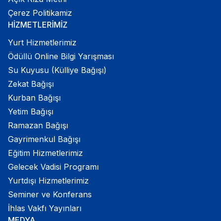
Çerez Politikamiz
HİZMETLERİMİZ
Yurt Hizmetlerimiz
Ödüllü Online Bilgi Yarışması
Su Kuyusu (Külliye Bağışı)
Zekat Bağışı
Kurban Bağışı
Yetim Bağışı
Ramazan Bağışı
Gayrimenkul Bağışı
Eğitim Hizmetlerimiz
Gelecek Vadisi Programı
Yurtdışı Hizmetlerimiz
Seminer ve Konferans
İhlas Vakfı Yayınları
MEDYA