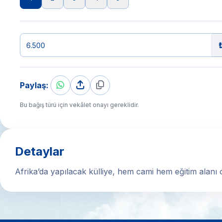
Paylaş:
Bu bağış türü için vekâlet onayı gereklidir.
Detaylar
Afrika’da yapılacak külliye, hem cami hem eğitim alanı o